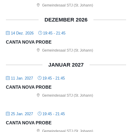
Gemeindesaal STJ (St. Johann)
DEZEMBER 2026
14 Dez. 2026
19:45
-
21:45
CANTA NOVA PROBE
Gemeindesaal STJ (St. Johann)
JANUAR 2027
11 Jan. 2027
19:45
-
21:45
CANTA NOVA PROBE
Gemeindesaal STJ (St. Johann)
25 Jan. 2027
19:45
-
21:45
CANTA NOVA PROBE
Gemeindesaal STJ (St. Johann)