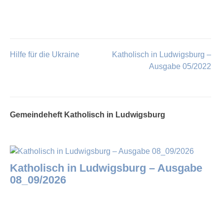
Hilfe für die Ukraine
Katholisch in Ludwigsburg –
Beitragsnavigation
Ausgabe 05/2022
Gemeindeheft Katholisch in Ludwigsburg
Katholisch in Ludwigsburg – Ausgabe
08_09/2026