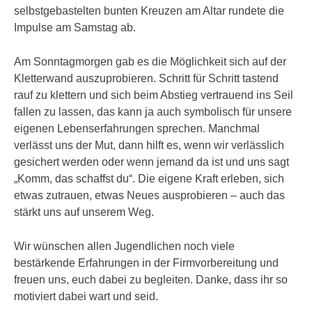
selbstgebastelten bunten Kreuzen am Altar rundete die
Impulse am Samstag ab.
Am Sonntagmorgen gab es die Möglichkeit sich auf der
Kletterwand auszuprobieren. Schritt für Schritt tastend
rauf zu klettern und sich beim Abstieg vertrauend ins Seil
fallen zu lassen, das kann ja auch symbolisch für unsere
eigenen Lebenserfahrungen sprechen. Manchmal
verlässt uns der Mut, dann hilft es, wenn wir verlässlich
gesichert werden oder wenn jemand da ist und uns sagt
„Komm, das schaffst du“. Die eigene Kraft erleben, sich
etwas zutrauen, etwas Neues ausprobieren – auch das
stärkt uns auf unserem Weg.
Wir wünschen allen Jugendlichen noch viele
bestärkende Erfahrungen in der Firmvorbereitung und
freuen uns, euch dabei zu begleiten. Danke, dass ihr so
motiviert dabei wart und seid.