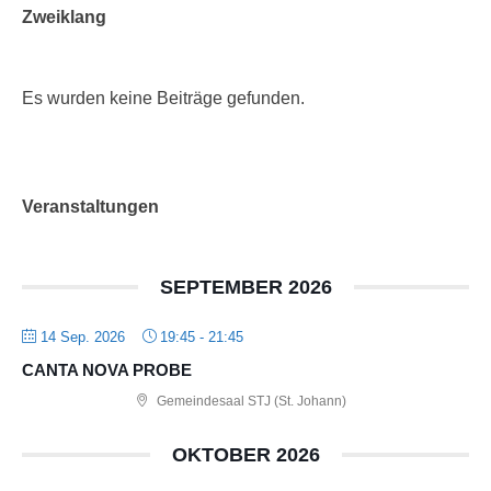
Zweiklang
Es wurden keine Beiträge gefunden.
Veranstaltungen
SEPTEMBER 2026
14 Sep. 2026
19:45
-
21:45
CANTA NOVA PROBE
Gemeindesaal STJ (St. Johann)
OKTOBER 2026