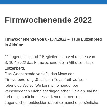
Firmwochenende 2022
Firmwochenende von 8.-10.4.2022 – Haus Lutzenberg
in Althütte
11 Jugendliche und 7 BegleiterInnen verbrachten von
8.-10.4.2022 das Firmwochenende in Althüttte- Haus
Lutzenberg.
Das Wochenende vertiefte das Motto der
Firmvorbereitung „Setz‘ dein Feuer frei!“ auf sehr
lebendige Weise. Wir konnten einander bei
verschiedenen erlebnispädagogischen Spielen und bei
Lebensgesprächen besser kennenlernen, die
Jugendlichen entdeckten dabei so manche persönliche