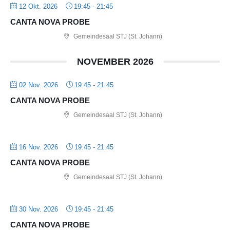
12 Okt. 2026
19:45
-
21:45
CANTA NOVA PROBE
Gemeindesaal STJ (St. Johann)
NOVEMBER 2026
02 Nov. 2026
19:45
-
21:45
CANTA NOVA PROBE
Gemeindesaal STJ (St. Johann)
16 Nov. 2026
19:45
-
21:45
CANTA NOVA PROBE
Gemeindesaal STJ (St. Johann)
30 Nov. 2026
19:45
-
21:45
CANTA NOVA PROBE