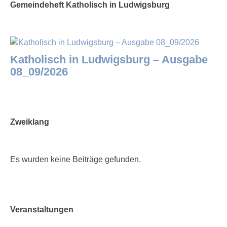
Gemeindeheft Katholisch in Ludwigsburg
Katholisch in Ludwigsburg – Ausgabe
08_09/2026
Zweiklang
Es wurden keine Beiträge gefunden.
Veranstaltungen