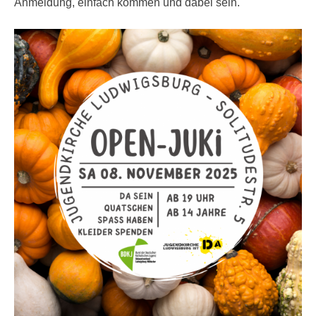
Anmeldung, einfach kommen und dabei sein.