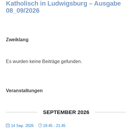
Katholisch in Ludwigsburg – Ausgabe
08_09/2026
Zweiklang
Es wurden keine Beiträge gefunden.
Veranstaltungen
SEPTEMBER 2026
14 Sep. 2026
19:45
-
21:45