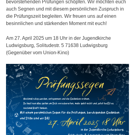
bevorstehenden Prüfungen schöpfen. Wir möchten euch
auch Segnen und mit diesem persönlichen Zuspruch in
die Prüfungszeit begleiten. Wir freuen uns auf einen
besinnlichen und stärkenden Moment mit euch!
Am 27. April 2025 um 18 Uhr in der Jugendkirche
Ludwigsburg, Solitudestr. 5 71638 Ludwigsburg
(Gegenüber vom Union-Kino)