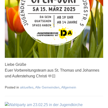
Liebe Grüße
Euer Vorbereitungsteam aus St. Thomas und Johannes
und Auferstehung Christi 🫶🏻
Posted in
aktuelles
,
Alle Gemeinden
,
Allgemein