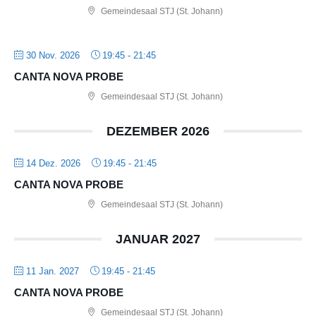
Gemeindesaal STJ (St. Johann)
30 Nov. 2026
19:45
-
21:45
CANTA NOVA PROBE
Gemeindesaal STJ (St. Johann)
DEZEMBER 2026
14 Dez. 2026
19:45
-
21:45
CANTA NOVA PROBE
Gemeindesaal STJ (St. Johann)
JANUAR 2027
11 Jan. 2027
19:45
-
21:45
CANTA NOVA PROBE
Gemeindesaal STJ (St. Johann)