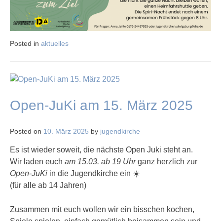
Posted in
aktuelles
Open-JuKi am 15. März 2025
Posted on
10. März 2025
by
jugendkirche
Es ist wieder soweit, die nächste Open Juki steht an.
Wir laden euch
am 15.03. ab 19 Uhr
ganz herzlich zur
Open-JuKi
in die Jugendkirche ein ☀️
(für alle ab 14 Jahren)
Zusammen mit euch wollen wir ein bisschen kochen,