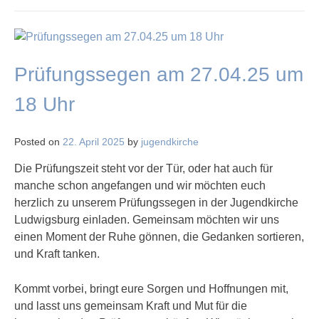
Prüfungssegen am 27.04.25 um
18 Uhr
Posted on
22. April 2025
by
jugendkirche
Die Prüfungszeit steht vor der Tür, oder hat auch für
manche schon angefangen und wir möchten euch
herzlich zu unserem Prüfungssegen in der Jugendkirche
Ludwigsburg einladen. Gemeinsam möchten wir uns
einen Moment der Ruhe gönnen, die Gedanken sortieren,
und Kraft tanken.
Kommt vorbei, bringt eure Sorgen und Hoffnungen mit,
und lasst uns gemeinsam Kraft und Mut für die