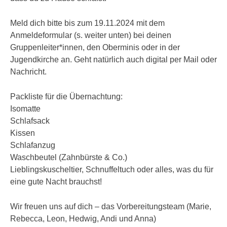
Meld dich bitte bis zum 19.11.2024 mit dem
Anmeldeformular (s. weiter unten) bei deinen
Gruppenleiter*innen, den Oberminis oder in der
Jugendkirche an. Geht natürlich auch digital per Mail oder
Nachricht.
Packliste für die Übernachtung:
Isomatte
Schlafsack
Kissen
Schlafanzug
Waschbeutel (Zahnbürste & Co.)
Lieblingskuscheltier, Schnuffeltuch oder alles, was du für
eine gute Nacht brauchst!
Wir freuen uns auf dich – das Vorbereitungsteam (Marie,
Rebecca, Leon, Hedwig, Andi und Anna)