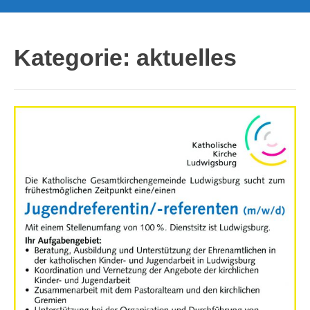
Kategorie:
aktuelles