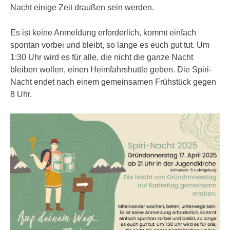
Nacht einige Zeit draußen sein werden.
Es ist keine Anmeldung erforderlich, kommt einfach
spontan vorbei und bleibt, so lange es euch gut tut. Um
1:30 Uhr wird es für alle, die nicht die ganze Nacht
bleiben wollen, einen Heimfahrshuttle geben. Die Spiri-
Nacht endet nach einem gemeinsamen Frühstück gegen
8 Uhr.