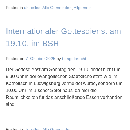
Posted in
aktuelles
,
Alle Gemeinden
,
Allgemein
Internationaler Gottesdienst am
19.10. im BSH
Posted on
7. Oktober 2025
by
t.engelbrecht
Der Gottesdienst am Sonntag den 19.10. findet nicht um
9.30 Uhr in der evangelischen Stadtkirche statt, wie im
Katholisch in Ludwigsburg vermeldet wurde, sondern um
10.00 Uhr im Bischof-Sprollhaus, da hier die
Räumlichkeiten für das anschließende Essen vorhanden
sind.
Posted in
aktuelles
,
Alle Gemeinden