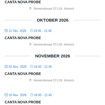
CANTA NOVA PROBE
Gemeindesaal STJ (St. Johann)
OKTOBER 2026
12 Okt. 2026
19:45
-
21:45
CANTA NOVA PROBE
Gemeindesaal STJ (St. Johann)
NOVEMBER 2026
02 Nov. 2026
19:45
-
21:45
CANTA NOVA PROBE
Gemeindesaal STJ (St. Johann)
16 Nov. 2026
19:45
-
21:45
CANTA NOVA PROBE