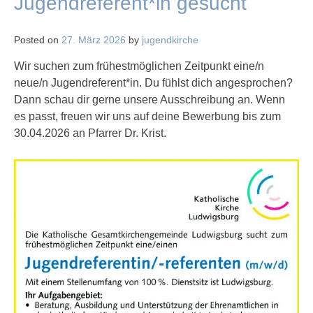
Jugendreferent*in gesucht
Posted on
27. März 2026
by
jugendkirche
Wir suchen zum frühestmöglichen Zeitpunkt eine/n
neue/n Jugendreferent*in. Du fühlst dich angesprochen?
Dann schau dir gerne unsere Ausschreibung an. Wenn
es passt, freuen wir uns auf deine Bewerbung bis zum
30.04.2026 an Pfarrer Dr. Krist.