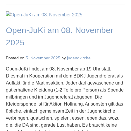
Open-JuKi am 08. November
2025
Posted on
5. November 2025
by
jugendkirche
Open-JuKi findet am 08. November ab 19 Uhr statt.
Diesmal in Kooperation mit dem BDKJ Jugendreferat als
Auftakt für die Martinsaktion. Jeder darf gewaschene und
gut erhaltene Kleidung (1-2 Teile pro Person) als Spende
mitbringen und im Jugendreferat abgeben. Die
Kleiderspende ist für Aktion Hoffnung. Ansonsten gilt das
übliche, einfach gemeinsam Zeit in der Jugendkirche
verbringen, quatschen, spielen, essen, eben das, wozu
die, die DA sind, gerade Lust haben. Es braucht keine