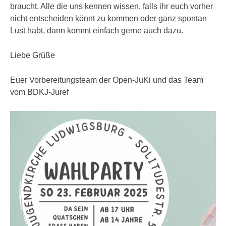
braucht. Alle die uns kennen wissen, falls ihr euch vorher
nicht entscheiden könnt zu kommen oder ganz spontan
Lust habt, dann kommt einfach gerne auch dazu.
Liebe Grüße
Euer Vorbereitungsteam der Open-JuKi und das Team
vom BDKJ-Juref