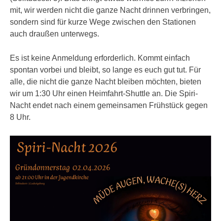
mit, wir werden nicht die ganze Nacht drinnen verbringen,
sondern sind für kurze Wege zwischen den Stationen
auch draußen unterwegs.
Es ist keine Anmeldung erforderlich. Kommt einfach
spontan vorbei und bleibt, so lange es euch gut tut. Für
alle, die nicht die ganze Nacht bleiben möchten, bieten
wir um 1:30 Uhr einen Heimfahrt-Shuttle an. Die Spiri-
Nacht endet nach einem gemeinsamen Frühstück gegen
8 Uhr.