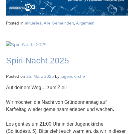
Posted in
aktuelles
,
Alle Gemeinden
,
Allgemein
Spiri-Nacht 2025
Posted on
25. März 2025
by
jugendkirche
Auf deinem Weg… zum Ziel!
Wir möchten die Nacht von Gründonnerstag auf
Karfreitag wieder gemeinsam erleben und wachen.
Los geht es um 21:00 Uhr in der Jugendkirche
(Solitudestr. 5). Bitte zieht euch warm an, da wir in dieser