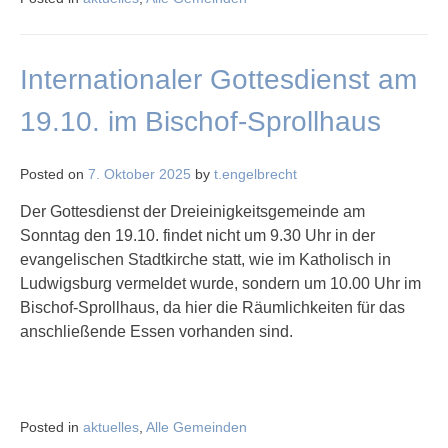
Internationaler Gottesdienst am
19.10. im Bischof-Sprollhaus
Posted on
7. Oktober 2025
by
t.engelbrecht
Der Gottesdienst der Dreieinigkeitsgemeinde am
Sonntag den 19.10. findet nicht um 9.30 Uhr in der
evangelischen Stadtkirche statt, wie im Katholisch in
Ludwigsburg vermeldet wurde, sondern um 10.00 Uhr im
Bischof-Sprollhaus, da hier die Räumlichkeiten für das
anschließende Essen vorhanden sind.
Posted in
aktuelles
,
Alle Gemeinden