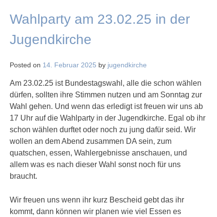
Wahlparty am 23.02.25 in der
Jugendkirche
Posted on
14. Februar 2025
by
jugendkirche
Am 23.02.25 ist Bundestagswahl, alle die schon wählen
dürfen, sollten ihre Stimmen nutzen und am Sonntag zur
Wahl gehen. Und wenn das erledigt ist freuen wir uns ab
17 Uhr auf die Wahlparty in der Jugendkirche. Egal ob ihr
schon wählen durftet oder noch zu jung dafür seid. Wir
wollen an dem Abend zusammen DA sein, zum
quatschen, essen, Wahlergebnisse anschauen, und
allem was es nach dieser Wahl sonst noch für uns
braucht.
Wir freuen uns wenn ihr kurz Bescheid gebt das ihr
kommt, dann können wir planen wie viel Essen es