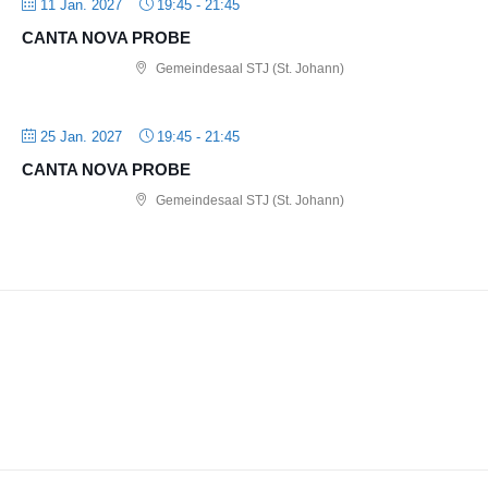
11 Jan. 2027
19:45
-
21:45
CANTA NOVA PROBE
Gemeindesaal STJ (St. Johann)
25 Jan. 2027
19:45
-
21:45
CANTA NOVA PROBE
Gemeindesaal STJ (St. Johann)