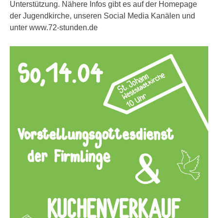
Unterstützung. Nähere Infos gibt es auf der Homepage
der Jugendkirche, unseren Social Media Kanälen und
unter www.72-stunden.de