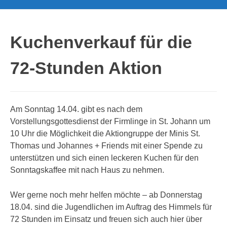
Kuchenverkauf für die
72-Stunden Aktion
Am Sonntag 14.04. gibt es nach dem
Vorstellungsgottesdienst der Firmlinge in St. Johann um
10 Uhr die Möglichkeit die Aktiongruppe der Minis St.
Thomas und Johannes + Friends mit einer Spende zu
unterstützen und sich einen leckeren Kuchen für den
Sonntagskaffee mit nach Haus zu nehmen.
Wer gerne noch mehr helfen möchte – ab Donnerstag
18.04. sind die Jugendlichen im Auftrag des Himmels für
72 Stunden im Einsatz und freuen sich auch hier über