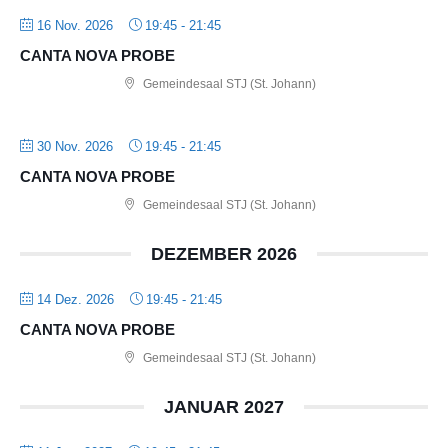
16 Nov. 2026
19:45
-
21:45
CANTA NOVA PROBE
Gemeindesaal STJ (St. Johann)
30 Nov. 2026
19:45
-
21:45
CANTA NOVA PROBE
Gemeindesaal STJ (St. Johann)
DEZEMBER 2026
14 Dez. 2026
19:45
-
21:45
CANTA NOVA PROBE
Gemeindesaal STJ (St. Johann)
JANUAR 2027