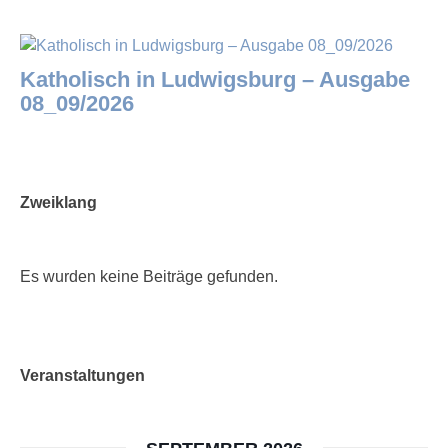
Katholisch in Ludwigsburg – Ausgabe
08_09/2026
Zweiklang
Es wurden keine Beiträge gefunden.
Veranstaltungen