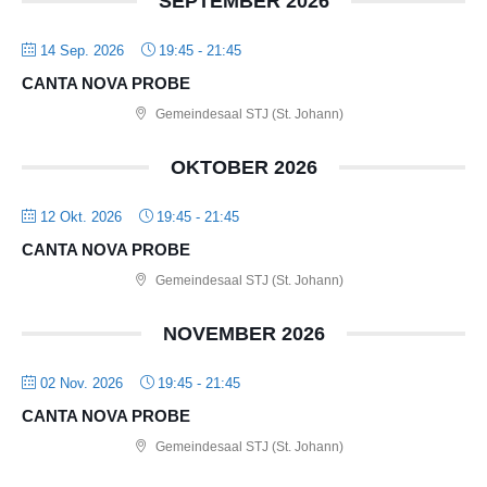
SEPTEMBER 2026
14 Sep. 2026
19:45
-
21:45
CANTA NOVA PROBE
Gemeindesaal STJ (St. Johann)
OKTOBER 2026
12 Okt. 2026
19:45
-
21:45
CANTA NOVA PROBE
Gemeindesaal STJ (St. Johann)
NOVEMBER 2026
02 Nov. 2026
19:45
-
21:45
CANTA NOVA PROBE
Gemeindesaal STJ (St. Johann)