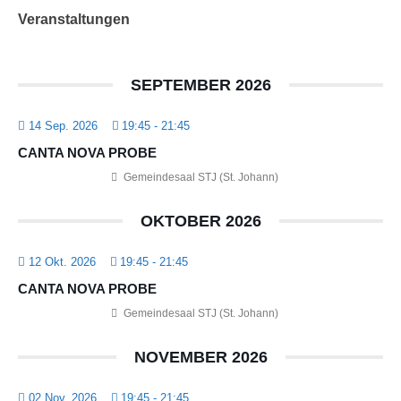
Veranstaltungen
SEPTEMBER 2026
14 Sep. 2026
19:45
-
21:45
CANTA NOVA PROBE
Gemeindesaal STJ (St. Johann)
OKTOBER 2026
12 Okt. 2026
19:45
-
21:45
CANTA NOVA PROBE
Gemeindesaal STJ (St. Johann)
NOVEMBER 2026
02 Nov. 2026
19:45
-
21:45