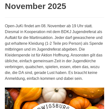
November 2025
Open-JuKi findet am 08. November ab 19 Uhr statt.
Diesmal in Kooperation mit dem BDKJ Jugendreferat als
Auftakt für die Martinsaktion. Jeder darf gewaschene und
gut erhaltene Kleidung (1-2 Teile pro Person) als Spende
mitbringen und im Jugendreferat abgeben. Die
Kleiderspende ist für Aktion Hoffnung. Ansonsten gilt das
übliche, einfach gemeinsam Zeit in der Jugendkirche
verbringen, quatschen, spielen, essen, eben das, wozu
die, die DA sind, gerade Lust haben. Es braucht keine
Anmeldung, einfach kommen und dabei sein.