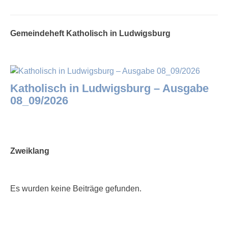
Gemeindeheft Katholisch in Ludwigsburg
Katholisch in Ludwigsburg – Ausgabe
08_09/2026
Zweiklang
Es wurden keine Beiträge gefunden.