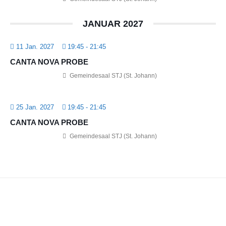
JANUAR 2027
11 Jan. 2027
19:45
-
21:45
CANTA NOVA PROBE
Gemeindesaal STJ (St. Johann)
25 Jan. 2027
19:45
-
21:45
CANTA NOVA PROBE
Gemeindesaal STJ (St. Johann)