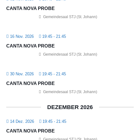
CANTA NOVA PROBE
Gemeindesaal STJ (St. Johann)
16 Nov. 2026
19:45
-
21:45
CANTA NOVA PROBE
Gemeindesaal STJ (St. Johann)
30 Nov. 2026
19:45
-
21:45
CANTA NOVA PROBE
Gemeindesaal STJ (St. Johann)
DEZEMBER 2026
14 Dez. 2026
19:45
-
21:45
CANTA NOVA PROBE
Gemeindesaal STJ (St. Johann)