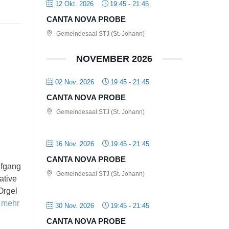
12 Okt. 2026
19:45
-
21:45
CANTA NOVA PROBE
Gemeindesaal STJ (St. Johann)
NOVEMBER 2026
02 Nov. 2026
19:45
-
21:45
CANTA NOVA PROBE
Gemeindesaal STJ (St. Johann)
16 Nov. 2026
19:45
-
21:45
CANTA NOVA PROBE
lfgang
Gemeindesaal STJ (St. Johann)
ative
Orgel
h mehr
30 Nov. 2026
19:45
-
21:45
CANTA NOVA PROBE