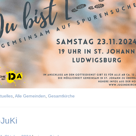
tuelles
,
Alle Gemeinden
,
Gesamtkirche
JuKi