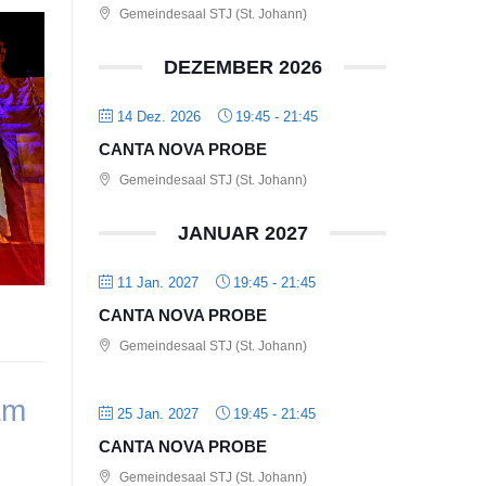
Gemeindesaal STJ (St. Johann)
DEZEMBER 2026
14 Dez. 2026
19:45
-
21:45
CANTA NOVA PROBE
Gemeindesaal STJ (St. Johann)
JANUAR 2027
11 Jan. 2027
19:45
-
21:45
CANTA NOVA PROBE
Gemeindesaal STJ (St. Johann)
am
25 Jan. 2027
19:45
-
21:45
CANTA NOVA PROBE
Gemeindesaal STJ (St. Johann)